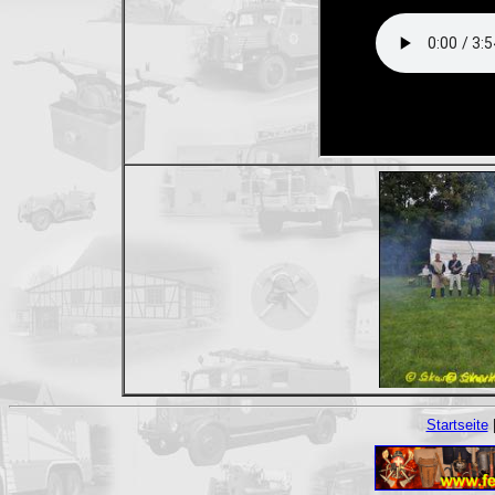
Startseite