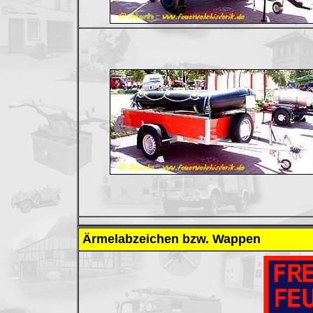
Ärmelabzeichen bzw. Wappen