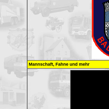
Mannschaft, Fahne und mehr