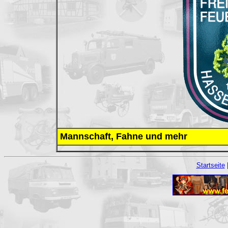
Mannschaft, Fahne und mehr
Startseite