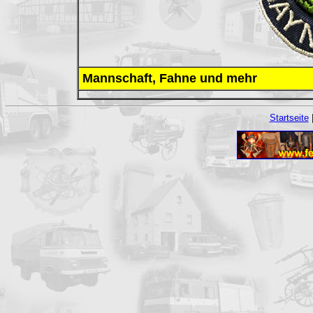
Mannschaft, Fahne und mehr
Startseite