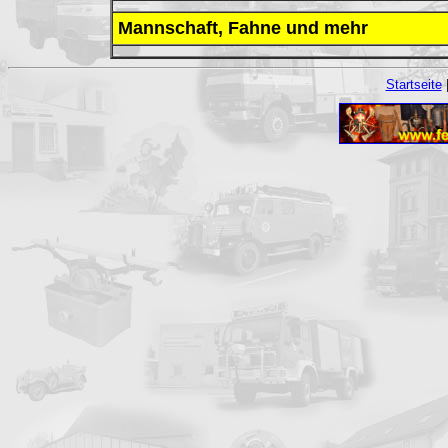
Mannschaft, Fahne und mehr
Startseite