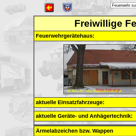
Freiwillige 
Feuerwehrgerätehaus:
aktuelle Einsatzfahrzeuge:
aktuelle Geräte- und Anhägertechnik:
Ärmelabzeichen bzw. Wappen