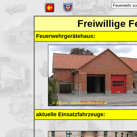
Freiwillige 
Feuerwehrgerätehaus:
aktuelle Einsatzfahrzeuge: