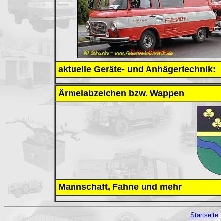
aktuelle Geräte- und Anhägertechnik:
Ärmelabzeichen bzw. Wappen
Mannschaft, Fahne und mehr
Startseite