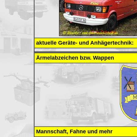
aktuelle Geräte- und Anhägertechnik:
Ärmelabzeichen bzw. Wappen
Mannschaft, Fahne und mehr