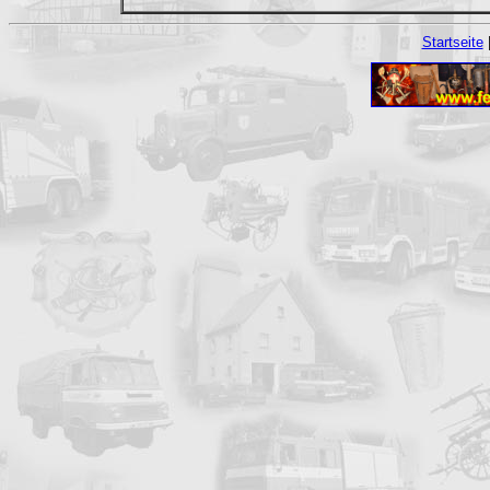
Startseite