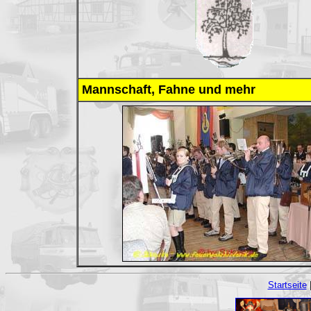
Mannschaft, Fahne und mehr
Startseite