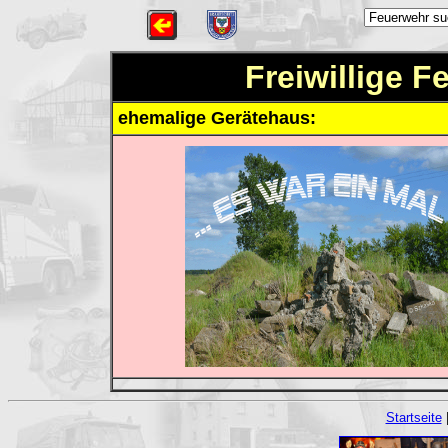
Freiwillige 
ehemalige Gerätehaus:
Startseite