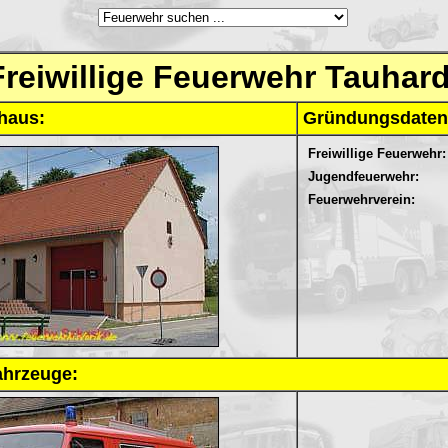
Freiwillige Feuerwehr Tauhard
haus:
Gründungsdaten
Freiwillige Feuerwehr:
Jugendfeuerwehr:
Feuerwehrverein:
ahrzeuge: