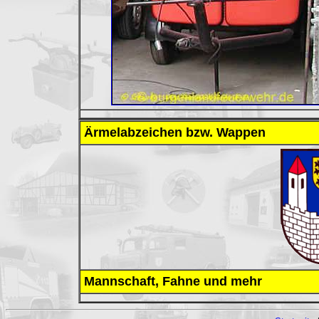
Ärmelabzeichen bzw. Wappen
Mannschaft, Fahne und mehr