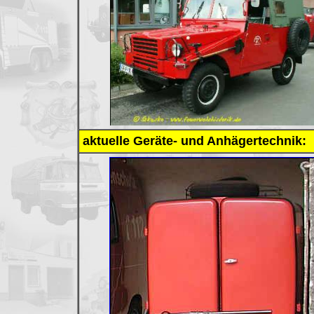
aktuelle Geräte- und Anhägertechnik: