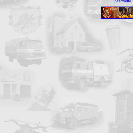
Startseite