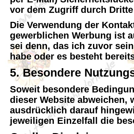
vor dem Zugriff durch Dritt
Die Verwendung der Kontak
gewerblichen Werbung ist a
sei denn, das ich zuvor seine
habe oder es besteht berei
5. Besondere Nutzung
Soweit besondere Bedingun
dieser Website abweichen, w
ausdrücklich darauf hingewi
jeweiligen Einzelfall die 