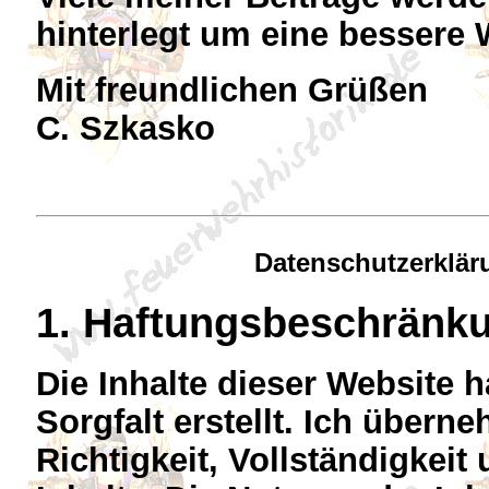
hinterlegt um eine bessere 
Mit freundlichen Grüßen
C. Szkasko
Datenschutzerklär
1. Haftungsbeschränk
Die Inhalte dieser Website 
Sorgfalt erstellt. Ich übern
Richtigkeit, Vollständigkeit 