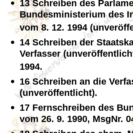
13 Schreiben des Parlame
Bundesministerium des In
vom 8. 12. 1994 (unveröffe
14 Schreiben der Staatsk
Verfasser (unveröffentlich
1994.
16 Schreiben an die Verfa
(unveröffentlicht).
17 Fernschreiben des Bu
vom 26. 9. 1990, MsgNr. 0