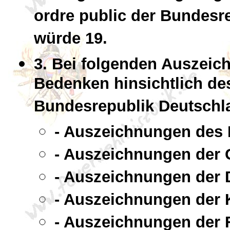
ordre public der Bundesre
würde 19.
3. Bei folgenden Auszeic
Bedenken hinsichtlich des
Bundesrepublik Deutschl
- Auszeichnungen des M
- Auszeichnungen der 
- Auszeichnungen der 
- Auszeichnungen der
- Auszeichnungen der 