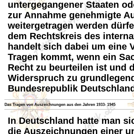
untergegangener Staaten od
zur Annahme genehmigte Au
weitergetragen werden dürfen
dem Rechtskreis des internat
handelt sich dabei um eine 
Tragen kommt, wenn ein Sa
Recht zu beurteilen ist und
Widerspruch zu grundlegend
Bundesrepublik Deutschland
Das Tragen von Auszeichnungen aus den Jahren 1933- 1945
In Deutschland hatte man si
die Auszeichnungen einer u