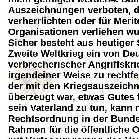
Auszeichnungen verboten, di
verherrlichten oder für Meri
Organisationen verliehen wu
Sicher besteht aus heutiger 
Zweite Weltkrieg ein von Deu
verbrecherischer Angriffskri
irgendeiner Weise zu rechtfe
der mit den Kriegsauszeich
überzeugt war, etwas Gutes 
sein Vaterland zu tun, kann 
Rechtsordnung in der Bunde
Rahmen für die öffentliche O