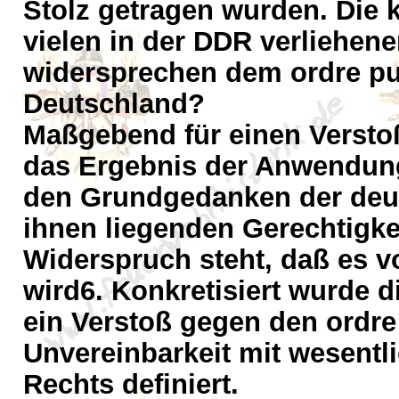
Stolz getragen wurden. Die k
vielen in der DDR verliehe
widersprechen dem ordre pu
Deutschland?
Maßgebend für einen Verstoß
das Ergebnis der Anwendun
den Grundgedanken der deu
ihnen liegenden Gerechtigke
Widerspruch steht, daß es v
wird6. Konkretisiert wurde d
ein Verstoß gegen den ordre 
Unvereinbarkeit mit wesent
Rechts definiert.