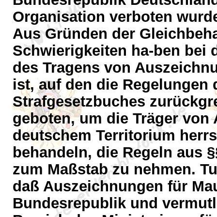
Organisation verboten wurde
Aus Gründen der Gleichbeh
Schwierigkeiten ha-ben bei d
des Tragens von Auszeichnu
ist, auf den die Regelungen
Strafgesetzbuches zurückgre
geboten, um die Träger von
deutschem Territorium herrs
behandeln, die Regeln aus 
zum Maßstab zu nehmen. Tut 
daß Auszeichnungen für Ma
Bundesrepublik und vermut