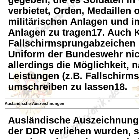
verbietet, Orden, Medaillen
militärischen Anlagen und im
Anlagen zu tragen17. Auch K
Fallschirmsprungabzeichen 
Uniform der Bundeswehr nic
allerdings die Möglichkeit,
Leistungen (z.B. Fallschirm
umschreiben zu lassen18.
Ausländische Auszeichnungen
Ausländische Auszeichnunge
der DDR verliehen wurden, s