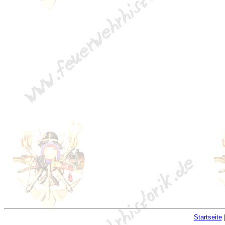
Startseite