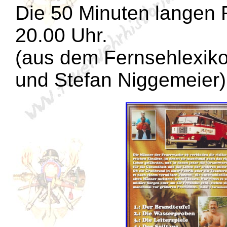
Die 50 Minuten langen 
20.00 Uhr.
(aus dem Fernsehlexiko
und Stefan Niggemeier)