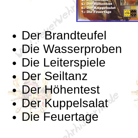
Der Brandteufel
Die Wasserproben
Die Leiterspiele
Der Seiltanz
Der Höhentest
Der Kuppelsalat
Die Feuertage