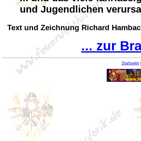
und Jugendlichen verursa
Text und Zeichnung Richard Hamba
... zur B
Startseite