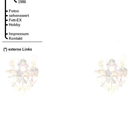
1986
Fotos
sehenswert
Fett-EX
Hobby
Impressum
Kontakt
(*) externe Links